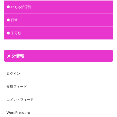
いちる治療院
日常
未分類
メタ情報
ログイン
投稿フィード
コメントフィード
WordPress.org