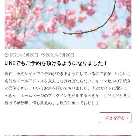
2021年5月20日
2021年5月20日
LINEでもご予約を頂けるようになりました！
現在、予約サイトでご予約ができるようにしているのですが、いちいち
名前やメールアドレスを入力しなければならない、キャンセルの手続き
が面倒くさい、というお声を頂いておりました。 別のサイトに変える
べきか、ホームページのプラグインを利用するべきか、うだうだと考え
続けて早数年、何も変えぬまま現在に至っており […]
続きを読む