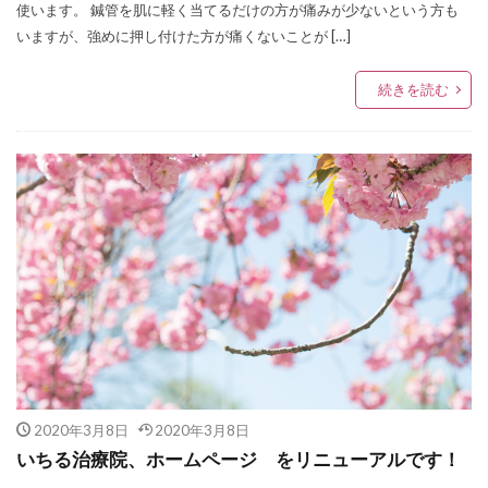
使います。 鍼管を肌に軽く当てるだけの方が痛みが少ないという方も
いますが、強めに押し付けた方が痛くないことが […]
続きを読む
2020年3月8日
2020年3月8日
いちる治療院、ホームページ をリニューアルです！