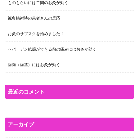
ものもらいには二間のお灸が効く
鍼灸施術時の患者さんの反応
お灸のサブスクを始めました！
へバーデン結節ができる前の痛みにはお灸が効く
歯肉（歯茎）にはお灸が効く
最近のコメント
アーカイブ