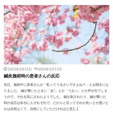
2023年2月11日
2023年2月11日
鍼灸施術時の患者さんの反応
先日、施術中に患者さんが「私ってうるさいですよね？」とお聞きにな
りました。 鍼が響いたときに「あ”」とか「うおっ」とか声が出てしま
うので、それを気にされたようでした。 鍼を刺されたり、鍼が響いた
時の反応は本当に人それぞれで、だからと言ってそれが良いとか悪いと
かは全然なくて、自然にしていただければと思 […]