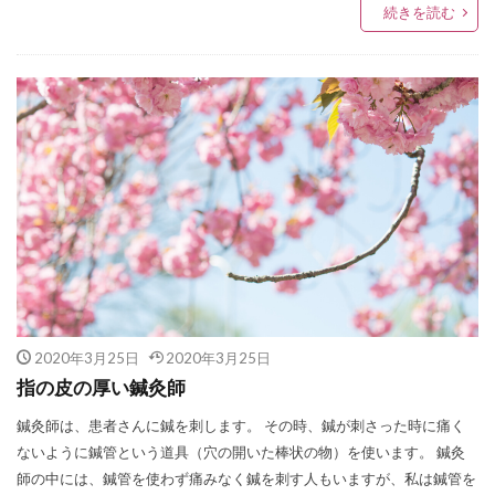
続きを読む
2020年3月25日
2020年3月25日
指の皮の厚い鍼灸師
鍼灸師は、患者さんに鍼を刺します。 その時、鍼が刺さった時に痛く
ないように鍼管という道具（穴の開いた棒状の物）を使います。 鍼灸
師の中には、鍼管を使わず痛みなく鍼を刺す人もいますが、私は鍼管を