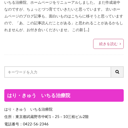
いちる治療院、ホームページをリニューアルしました。 まだ作成途中
なのですが、ちょっとづつ育てていきたいと思っています。 古いホー
ムページのブログ記事も、面白いものはこちらに移そうと思っています
ので、「あ、この記事読んだことがある」と思われることがあるかもし
れませんが、お付き合いくださいませ。 この新 […]
続きを読む
はり・きゅう いちる治療院
はり・きゅう いちる治療院
住所：東京都武蔵野市中町1－25－10三裕ビル2階
電話番号：0422-56-2346