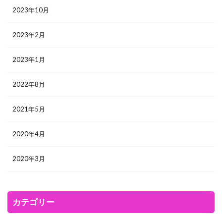
2023年10月
2023年2月
2023年1月
2022年8月
2021年5月
2020年4月
2020年3月
カテゴリー