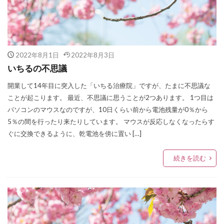
2022年8月1日
2022年8月3日
いちるの不思議
開業して14年目に突入した「いちる治療院」ですが、たまに不思議な
ことが起こります。 最近、不思議に思うことが2つあります。 1つ目は
パソコンのマウスなのですが、10日くらい前から電池残量が0％から
5％の間を行ったり来たりしています。 マウスが反応しなくなったらす
ぐに交換できるように、乾電池を傍に置い […]
続きを読む