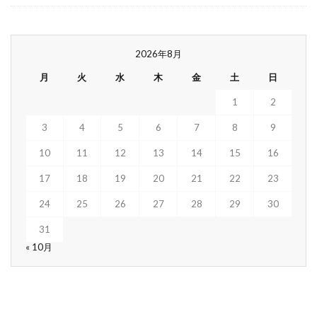
2026年8月
月
火
水
木
金
土
日
1
2
3
4
5
6
7
8
9
10
11
12
13
14
15
16
17
18
19
20
21
22
23
24
25
26
27
28
29
30
31
« 10月