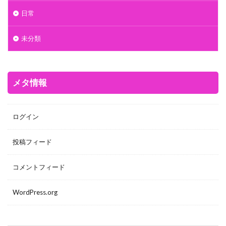
日常
未分類
メタ情報
ログイン
投稿フィード
コメントフィード
WordPress.org