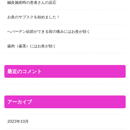
鍼灸施術時の患者さんの反応
お灸のサブスクを始めました！
へバーデン結節ができる前の痛みにはお灸が効く
歯肉（歯茎）にはお灸が効く
最近のコメント
アーカイブ
2023年10月