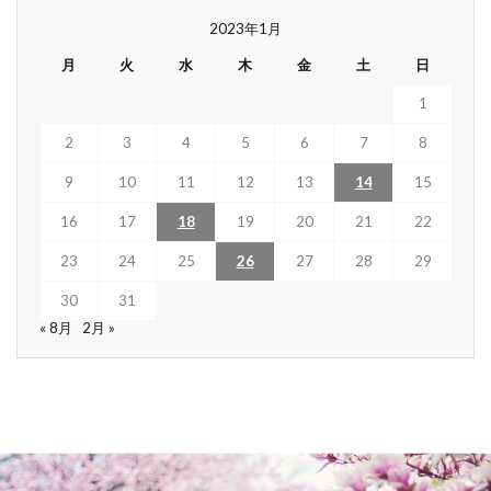
2023年1月
月
火
水
木
金
土
日
1
2
3
4
5
6
7
8
9
10
11
12
13
14
15
16
17
18
19
20
21
22
23
24
25
26
27
28
29
30
31
« 8月
2月 »