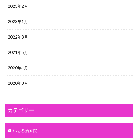
2023年2月
2023年1月
2022年8月
2021年5月
2020年4月
2020年3月
カテゴリー
いちる治療院